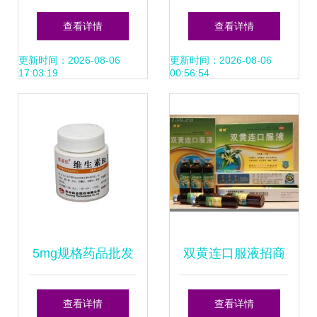
价与采购指南 药品
价格、厂家供应与
查看详情
查看详情
终端网供应分析
采购指南
更新时间：2026-08-06
更新时间：2026-08-06
17:03:19
00:56:54
5mg规格药品批发
双黄连口服液招商
采购指南 厂家、价
代理全攻略 厂家直
查看详情
查看详情