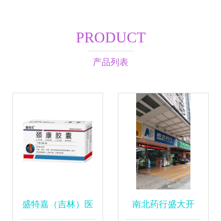
PRODUCT
产品列表
盛特嘉（吉林）医
南北药行盛大开