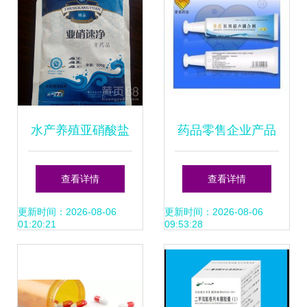
水产养殖亚硝酸盐
药品零售企业产品
中毒的识别与防治
库建设与管理策略
查看详情
查看详情
策略 正康元亚硝速
更新时间：2026-08-06
更新时间：2026-08-06
01:20:21
09:53:28
净应用详解