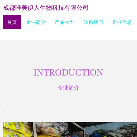
成都唯美伊人生物科技有限公司
首页
企业简介
产品大全
联系我们
企业信息
INTRODUCTION
企业简介
-