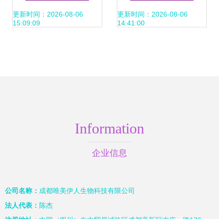
格、供应与终端零
供，优质批发，价
更新时间：2026-08-06
更新时间：2026-08-06
15:09:09
14:41:00
售解析
格透明
Information
企业信息
公司名称：
成都唯美伊人生物科技有限公司
法人代表：
陈杰