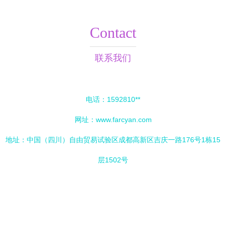
Contact
联系我们
电话：1592810**
网址：
www.farcyan.com
地址：中国（四川）自由贸易试验区成都高新区吉庆一路176号1栋15
层1502号