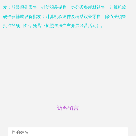
发；服装服饰零售；针纺织品销售；办公设备耗材销售；计算机软
硬件及辅助设备批发；计算机软硬件及辅助设备零售（除依法须经
批准的项目外，凭营业执照依法自主开展经营活动）。
访客留言